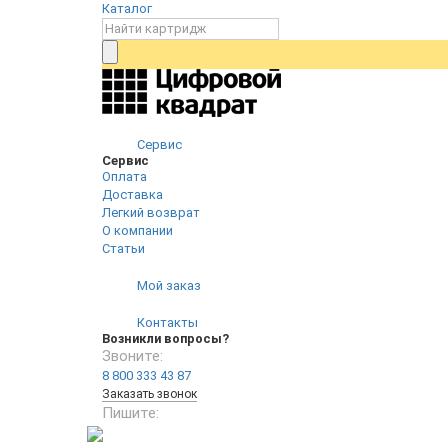
Каталог
Сервис
Сервис
Оплата
Доставка
Легкий возврат
О компании
Статьи
Мой заказ
Контакты
Возникли вопросы?
Звоните:
8 800 333 43 87
Заказать звонок
Пишите: