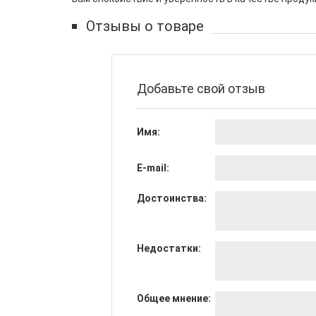
Отзывы о товаре
Добавьте свой отзыв
Имя:
E-mail:
Достоинства:
Недостатки:
Общее мнение: