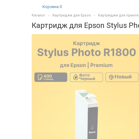
Корзина
0
Каталог
Картриджи для Epson
Картриджи для принте
Картридж для Epson Stylus Ph