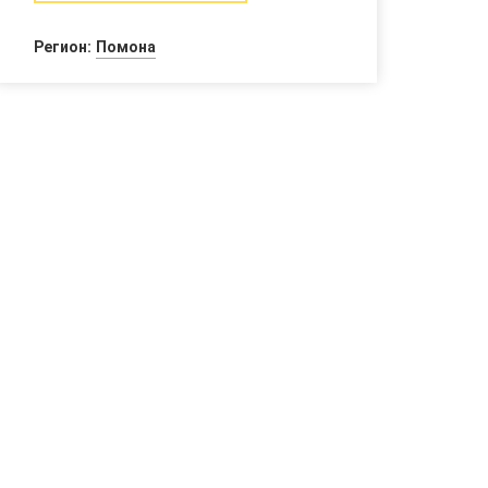
Регион:
Помона