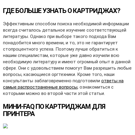
ГДЕ БОЛЬШЕ УЗНАТЬ О КАРТРИДЖАХ?
Эффективным способом поиска необходимой информации
всегда считалось детальное изучение соответствующей
литературы. Однако при выборе такого подхода Вам
понадобится много времени, и то, это не гарантирует
стопроцентного успеха. Поэтому лучше обратиться к
нашим специалистам, которые уже давно изучили всю
необходимую литературу и имеют огромный опыт в данной
сфере. Они с удовольствием помогут Вам разрешить любые
вопросы, касающиеся оргтехники. Кроме того, наши
консультанты заблаговременно подготовили
ответы на
самые распространенные вопросы
, ознакомиться с
которыми можно во второй части этой статьи.
МИНИ-FAQ ПО КАРТРИДЖАМ ДЛЯ
ПРИНТЕРА