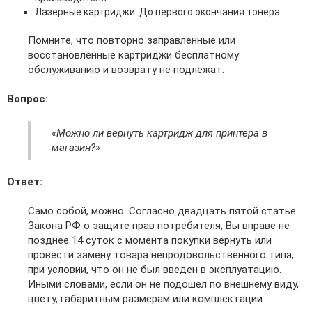
Лазерные картриджи. До первого окончания тонера.
Помните, что повторно заправленные или
восстановленные картриджи бесплатному
обслуживанию и возврату не подлежат.
Вопрос:
«Можно ли вернуть картридж для принтера в
магазин?»
Ответ:
Само собой, можно. Согласно двадцать пятой статье
Закона РФ о защите прав потребителя, Вы вправе не
позднее 14 суток с момента покупки вернуть или
провести замену товара непродовольственного типа,
при условии, что он не был введен в эксплуатацию.
Иными словами, если он не подошел по внешнему виду,
цвету, габаритным размерам или комплектации.