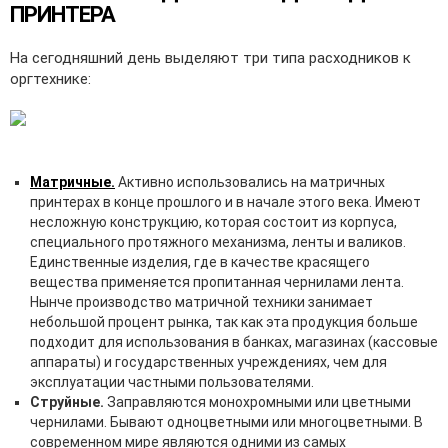
ПРИНТЕРА
На сегодняшний день выделяют три типа расходников к
оргтехнике:
Матричные.
Активно использовались на матричных
принтерах в конце прошлого и в начале этого века. Имеют
несложную конструкцию, которая состоит из корпуса,
специального протяжного механизма, ленты и валиков.
Единственные изделия, где в качестве красящего
вещества применяется пропитанная чернилами лента.
Нынче производство матричной техники занимает
небольшой процент рынка, так как эта продукция больше
подходит для использования в банках, магазинах (кассовые
аппараты) и государственных учреждениях, чем для
эксплуатации частными пользователями.
Струйные.
Заправляются монохромными или цветными
чернилами. Бывают одноцветными или многоцветными. В
современном мире являются одними из самых