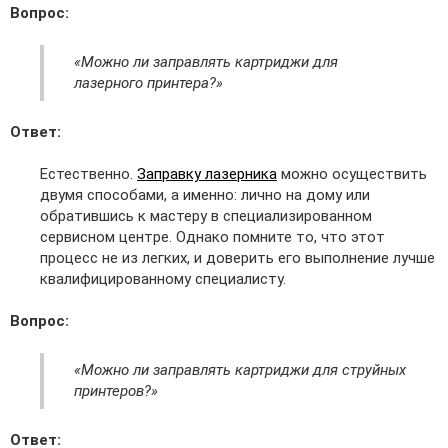
Вопрос:
«Можно ли заправлять картриджи для
лазерного принтера?»
Ответ:
Естественно.
Заправку лазерника
можно осуществить
двумя способами, а именно: лично на дому или
обратившись к мастеру в специализированном
сервисном центре. Однако помните то, что этот
процесс не из легких, и доверить его выполнение лучше
квалифицированному специалисту.
Вопрос:
«Можно ли заправлять картриджи для струйных
принтеров?»
Ответ: