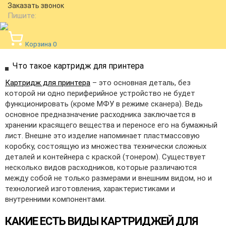
Заказать звонок
Пишите:
Корзина
0
Что такое картридж для принтера
Картридж для принтера
– это основная деталь, без
которой ни одно периферийное устройство не будет
функционировать (кроме МФУ в режиме сканера). Ведь
основное предназначение расходника заключается в
хранении красящего вещества и переносе его на бумажный
лист. Внешне это изделие напоминает пластмассовую
коробку, состоящую из множества технически сложных
деталей и контейнера с краской (тонером). Существует
несколько видов расходников, которые различаются
между собой не только размерами и внешним видом, но и
технологией изготовления, характеристиками и
внутренними компонентами.
КАКИЕ ЕСТЬ ВИДЫ КАРТРИДЖЕЙ ДЛЯ