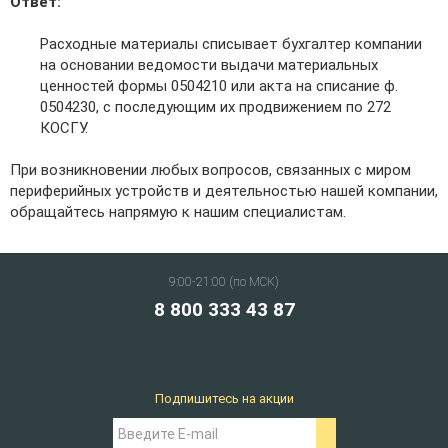
Ответ:
Расходные материалы списывает бухгалтер компании
на основании ведомости выдачи материальных
ценностей формы 0504210 или акта на списание ф.
0504230, с последующим их продвижением по 272
КОСГУ.
При возникновении любых вопросов, связанных с миром
периферийных устройств и деятельностью нашей компании,
обращайтесь напрямую к нашим специалистам.
9:00-21:00 (по МСК)
8 800 333 43 87
Подпишитесь на акции