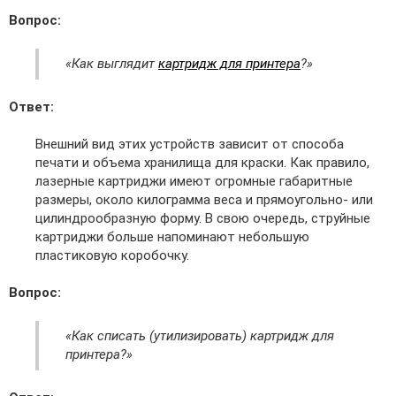
Вопрос:
«Как выглядит
картридж для принтера
?»
Ответ:
Внешний вид этих устройств зависит от способа
печати и объема хранилища для краски. Как правило,
лазерные картриджи имеют огромные габаритные
размеры, около килограмма веса и прямоугольно- или
цилиндрообразную форму. В свою очередь, струйные
картриджи больше напоминают небольшую
пластиковую коробочку.
Вопрос:
«Как списать (утилизировать) картридж для
принтера?»