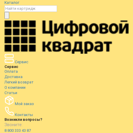
Каталог
Сервис
Сервис
Оплата
Доставка
Легкий возврат
О компании
Статьи
Мой заказ
Контакты
Возникли вопросы?
Звоните:
8 800 333 43 87