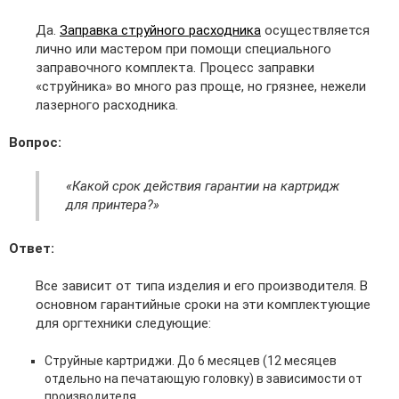
Да.
Заправка струйного расходника
осуществляется
лично или мастером при помощи специального
заправочного комплекта. Процесс заправки
«струйника» во много раз проще, но грязнее, нежели
лазерного расходника.
Вопрос:
«Какой срок действия гарантии на картридж
для принтера?»
Ответ:
Все зависит от типа изделия и его производителя. В
основном гарантийные сроки на эти комплектующие
для оргтехники следующие:
Струйные картриджи. До 6 месяцев (12 месяцев
отдельно на печатающую головку) в зависимости от
производителя.