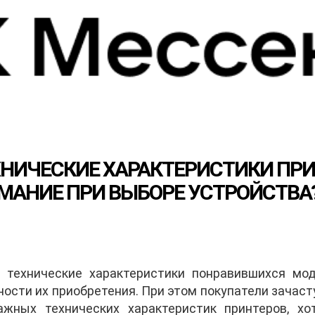
НИЧЕСКИЕ ХАРАКТЕРИСТИКИ ПРИН
МАНИЕ ПРИ ВЫБОРЕ УСТРОЙСТВА
 технические характеристики понравившихся мод
ости их приобретения. При этом покупатели зача
ажных технических характеристик принтеров, хо