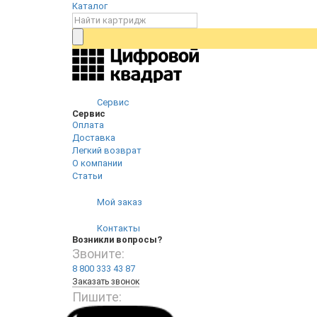
Каталог
Сервис
Сервис
Оплата
Доставка
Легкий возврат
О компании
Статьи
Мой заказ
Контакты
Возникли вопросы?
Звоните:
8 800 333 43 87
Заказать звонок
Пишите: