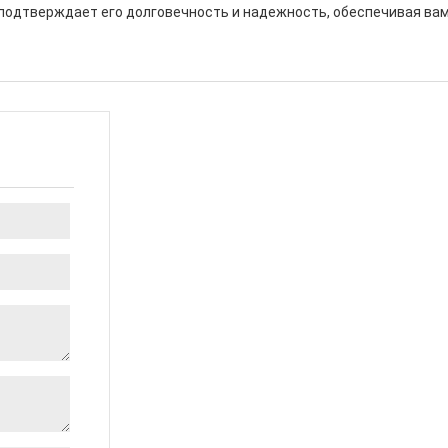
 подтверждает его долговечность и надежность, обеспечивая вам