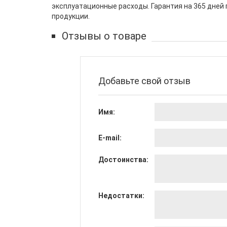
эксплуатационные расходы. Гарантия на 365 дней
продукции.
Отзывы о товаре
Добавьте свой отзыв
Имя:
E-mail:
Достоинства:
Недостатки: