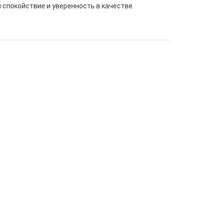
 спокойствие и уверенность в качестве