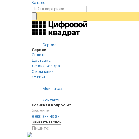
Каталог
Сервис
Сервис
Оплата
Доставка
Легкий возврат
О компании
Статьи
Мой заказ
Контакты
Возникли вопросы?
Звоните:
8 800 333 43 87
Заказать звонок
Пишите: