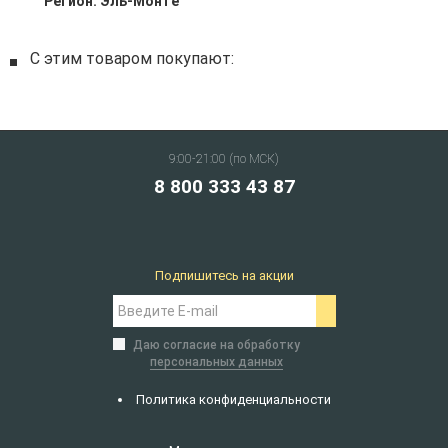
Регион:
Эль-Монте
С этим товаром покупают:
9:00-21:00 (по МСК)
8 800 333 43 87
Подпишитесь на акции
Даю согласие на обработку
персональных данных
Политика конфиденциальности