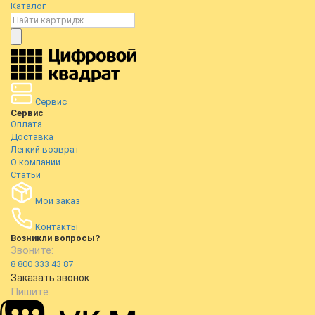
Каталог
Сервис
Сервис
Оплата
Доставка
Легкий возврат
О компании
Статьи
Мой заказ
Контакты
Возникли вопросы?
Звоните:
8 800 333 43 87
Заказать звонок
Пишите: