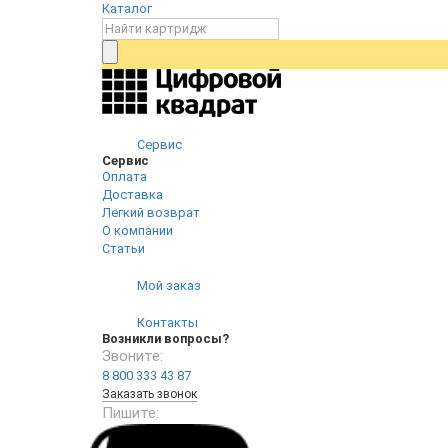
Каталог
Сервис
Сервис
Оплата
Доставка
Легкий возврат
О компании
Статьи
Мой заказ
Контакты
Возникли вопросы?
Звоните:
8 800 333 43 87
Заказать звонок
Пишите: