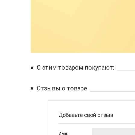
С этим товаром покупают:
Отзывы о товаре
Добавьте свой отзыв
Имя: