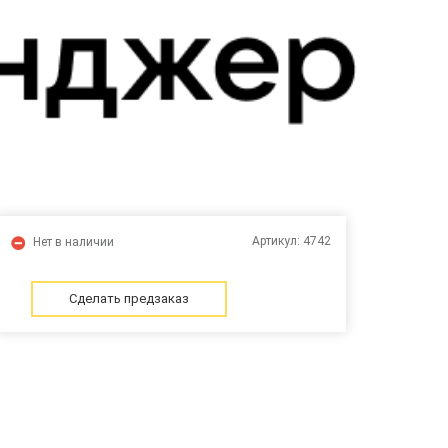
Артикул:
4742
Нет в наличии
Сделать предзаказ