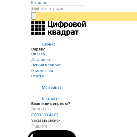
Каталог
Сервис
Сервис
Оплата
Доставка
Легкий возврат
О компании
Статьи
Мой заказ
Контакты
Возникли вопросы?
Звоните:
8 800 333 43 87
Заказать звонок
Пишите: