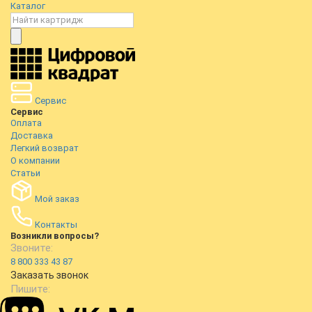
Каталог
Сервис
Сервис
Оплата
Доставка
Легкий возврат
О компании
Статьи
Мой заказ
Контакты
Возникли вопросы?
Звоните:
8 800 333 43 87
Заказать звонок
Пишите: