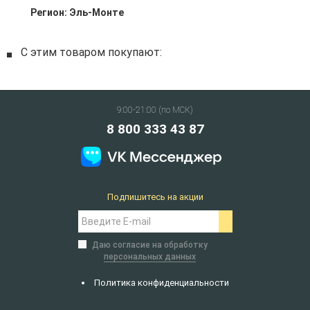
Регион:
Эль-Монте
С этим товаром покупают:
9:00-21:00 (по МСК)
8 800 333 43 87
Подпишитесь на акции
Даю согласие на обработку
персональных данных
Политика конфиденциальности