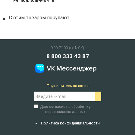
Регион:
Эль-Монте
С этим товаром покупают:
9:00-21:00 (по МСК)
8 800 333 43 87
Подпишитесь на акции
Даю согласие на обработку
персональных данных
Политика конфиденциальности