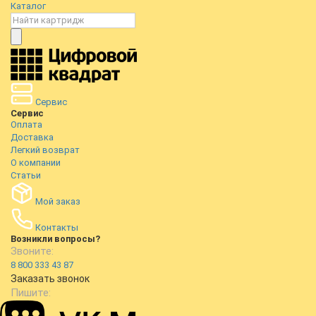
Каталог
Сервис
Сервис
Оплата
Доставка
Легкий возврат
О компании
Статьи
Мой заказ
Контакты
Возникли вопросы?
Звоните:
8 800 333 43 87
Заказать звонок
Пишите: