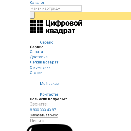
Каталог
Сервис
Сервис
Оплата
Доставка
Легкий возврат
О компании
Статьи
Мой заказ
Контакты
Возникли вопросы?
Звоните:
8 800 333 43 87
Заказать звонок
Пишите: