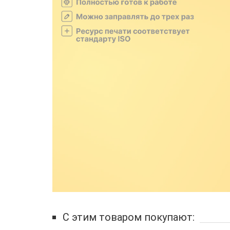
С этим товаром покупают: