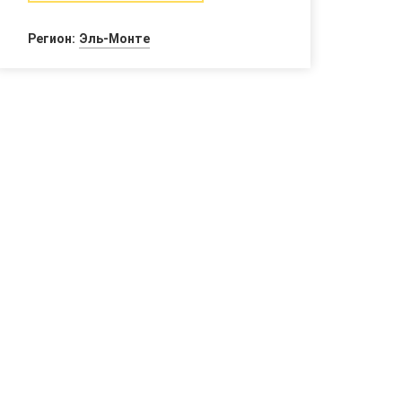
Регион:
Эль-Монте