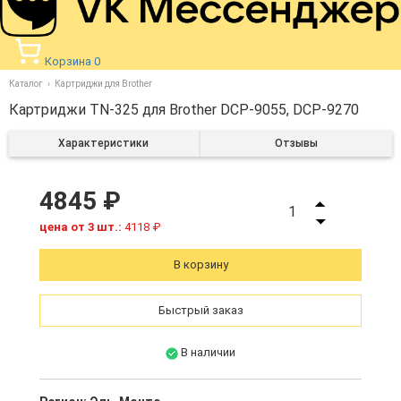
Корзина
0
Каталог
Картриджи для Brother
Картриджи TN-325 для Brother DCP-9055, DCP-9270
Характеристики
Отзывы
4845 ₽
1
цена от 3 шт.:
4118 ₽
В корзину
Быстрый заказ
В наличии