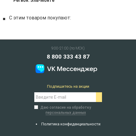
Регион:
Эль-Монте
С этим товаром покупают:
9:00-21:00 (по МСК)
8 800 333 43 87
Подпишитесь на акции
Даю согласие на обработку
персональных данных
Политика конфиденциальности