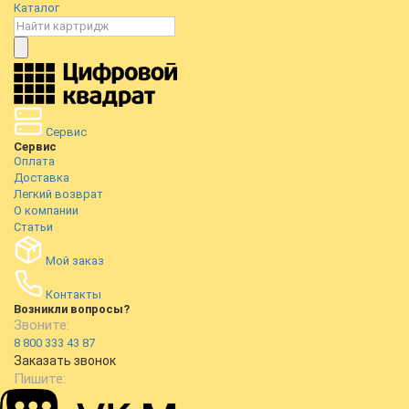
Каталог
Сервис
Сервис
Оплата
Доставка
Легкий возврат
О компании
Статьи
Мой заказ
Контакты
Возникли вопросы?
Звоните:
8 800 333 43 87
Заказать звонок
Пишите: