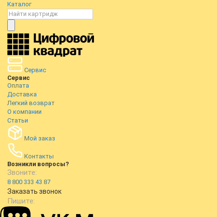
Каталог
Сервис
Сервис
Оплата
Доставка
Легкий возврат
О компании
Статьи
Мой заказ
Контакты
Возникли вопросы?
Звоните:
8 800 333 43 87
Заказать звонок
Пишите: