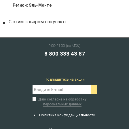
Регион:
Эль-Монте
С этим товаром покупают:
9:00-21:00 (по МСК)
8 800 333 43 87
Подпишитесь на акции
Даю согласие на обработку
персональных данных
Политика конфиденциальности