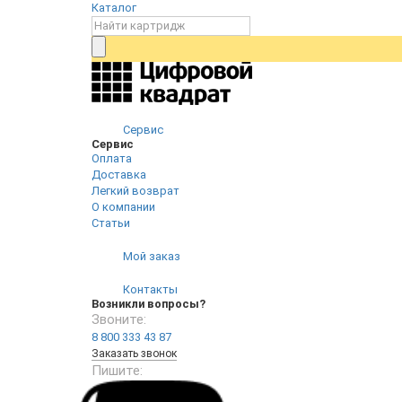
Каталог
Сервис
Сервис
Оплата
Доставка
Легкий возврат
О компании
Статьи
Мой заказ
Контакты
Возникли вопросы?
Звоните:
8 800 333 43 87
Заказать звонок
Пишите: