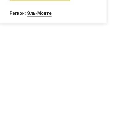
Регион:
Эль-Монте