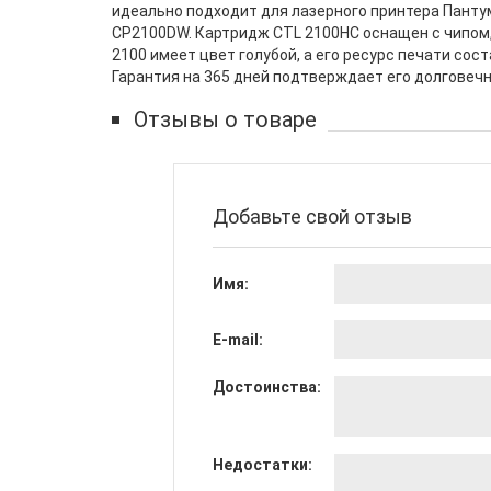
идеально подходит для лазерного принтера Панту
CP2100DW. Картридж CTL 2100HC оснащен с чипом, 
2100 имеет цвет голубой, а его ресурс печати со
Гарантия на 365 дней подтверждает его долговечн
Отзывы о товаре
Добавьте свой отзыв
Имя:
E-mail:
Достоинства:
Недостатки: