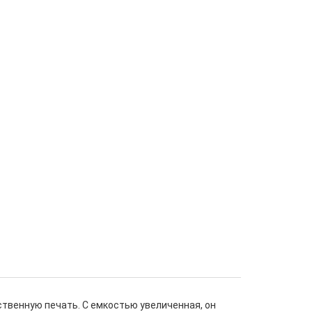
твенную печать. С емкостью увеличенная, он