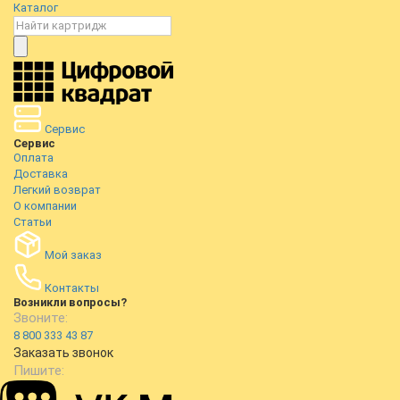
Каталог
Сервис
Сервис
Оплата
Доставка
Легкий возврат
О компании
Статьи
Мой заказ
Контакты
Возникли вопросы?
Звоните:
8 800 333 43 87
Заказать звонок
Пишите: