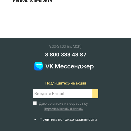
Регион:
Эль-Монте
9:00-21:00 (по МСК)
8 800 333 43 87
Подпишитесь на акции
Даю согласие на обработку
персональных данных
Политика конфиденциальности