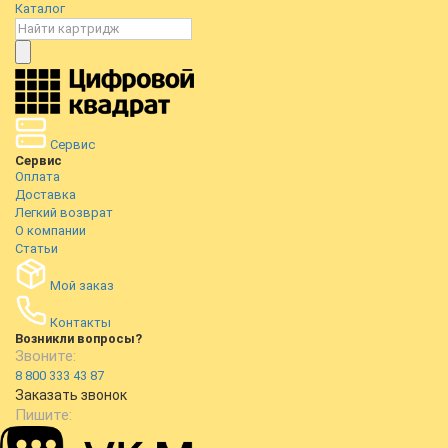
Каталог
Сервис
Сервис
Оплата
Доставка
Легкий возврат
О компании
Статьи
Мой заказ
Контакты
Возникли вопросы?
Звоните:
8 800 333 43 87
Заказать звонок
Пишите: