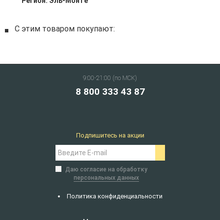
Регион:
Эль-Монте
С этим товаром покупают:
9:00-21:00 (по МСК)
8 800 333 43 87
Подпишитесь на акции
Даю согласие на обработку
персональных данных
Политика конфиденциальности