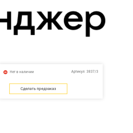
Артикул:
3837/3
Нет в наличии
Сделать предзаказ