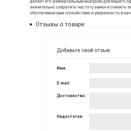
делает его универсальным выбором для вашего офи
значительно сократить частоту замен и снизить 
обеспечивая вам спокойствие и уверенность в кач
Отзывы о товаре
Добавьте свой отзыв
Имя:
E-mail:
Достоинства:
Недостатки: