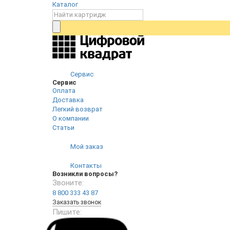
Каталог
Сервис
Сервис
Оплата
Доставка
Легкий возврат
О компании
Статьи
Мой заказ
Контакты
Возникли вопросы?
Звоните:
8 800 333 43 87
Заказать звонок
Пишите: