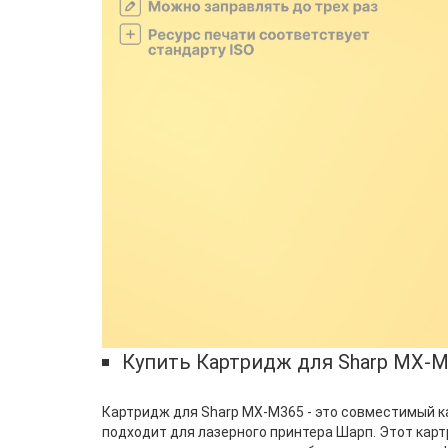
Купить Картридж для Sharp MX-
Картридж для Sharp MX-M365 - это совместимый к
подходит для лазерного принтера Шарп. Этот кар