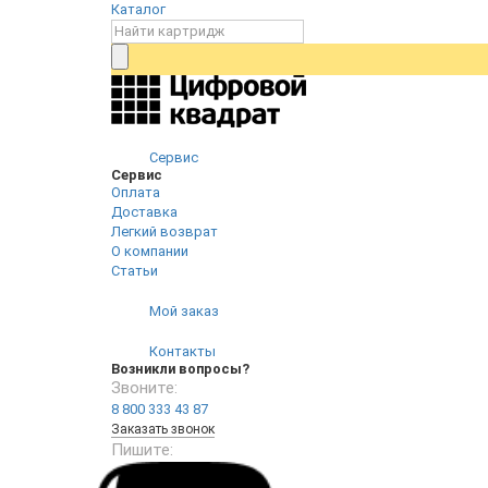
Каталог
Сервис
Сервис
Оплата
Доставка
Легкий возврат
О компании
Статьи
Мой заказ
Контакты
Возникли вопросы?
Звоните:
8 800 333 43 87
Заказать звонок
Пишите: