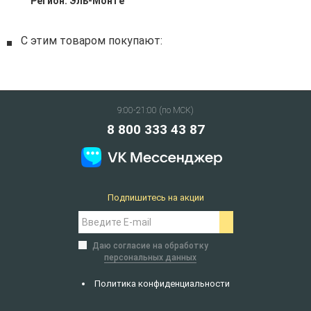
Регион:
Эль-Монте
С этим товаром покупают:
9:00-21:00 (по МСК)
8 800 333 43 87
Подпишитесь на акции
Даю согласие на обработку
персональных данных
Политика конфиденциальности