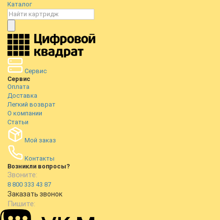
Каталог
Сервис
Сервис
Оплата
Доставка
Легкий возврат
О компании
Статьи
Мой заказ
Контакты
Возникли вопросы?
Звоните:
8 800 333 43 87
Заказать звонок
Пишите: