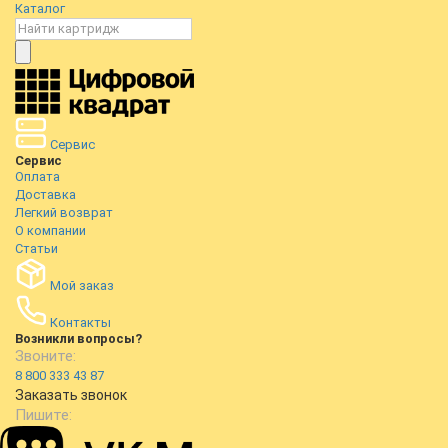
Каталог
Сервис
Сервис
Оплата
Доставка
Легкий возврат
О компании
Статьи
Мой заказ
Контакты
Возникли вопросы?
Звоните:
8 800 333 43 87
Заказать звонок
Пишите: