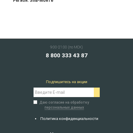
Регион:
Эль-Монте
9:00-21:00 (по МСК)
8 800 333 43 87
Подпишитесь на акции
Даю согласие на обработку
персональных данных
Политика конфиденциальности