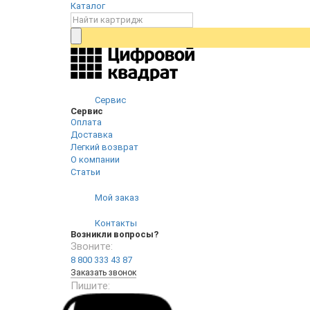
Каталог
Сервис
Сервис
Оплата
Доставка
Легкий возврат
О компании
Статьи
Мой заказ
Контакты
Возникли вопросы?
Звоните:
8 800 333 43 87
Заказать звонок
Пишите: