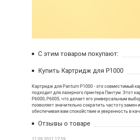
С этим товаром покупают:
Купить Картридж для P1000
Картридж для Pantum P1000 - это совместимый ка
подходит для лазерного принтера Пантум. Этот кар
P6000, P6005, что делает его универсальным выбо
позволяет значительно сократить частоту замен 
обеспечивая вам спокойствие и уверенность в кач
Отзывы о товаре
11.09.2021 17:59