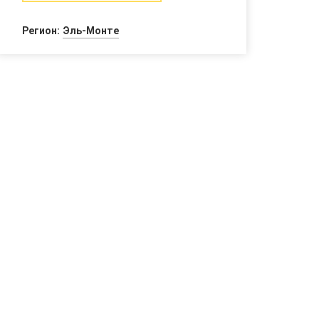
Регион:
Эль-Монте