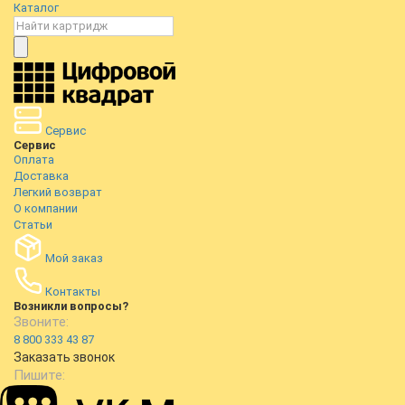
Каталог
Сервис
Сервис
Оплата
Доставка
Легкий возврат
О компании
Статьи
Мой заказ
Контакты
Возникли вопросы?
Звоните:
8 800 333 43 87
Заказать звонок
Пишите: