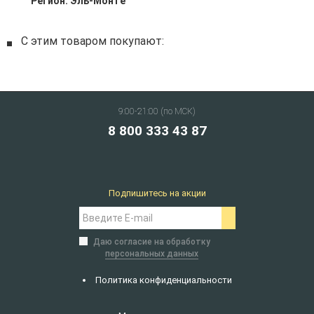
Регион:
Эль-Монте
С этим товаром покупают:
9:00-21:00 (по МСК)
8 800 333 43 87
Подпишитесь на акции
Даю согласие на обработку
персональных данных
Политика конфиденциальности