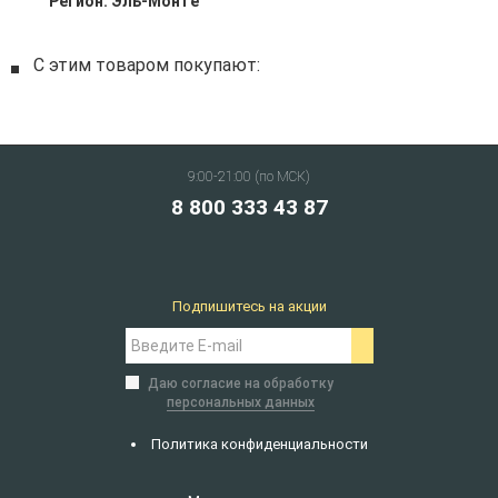
Регион:
Эль-Монте
С этим товаром покупают:
9:00-21:00 (по МСК)
8 800 333 43 87
Подпишитесь на акции
Даю согласие на обработку
персональных данных
Политика конфиденциальности