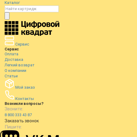
Каталог
Сервис
Сервис
Оплата
Доставка
Легкий возврат
О компании
Статьи
Мой заказ
Контакты
Возникли вопросы?
Звоните:
8 800 333 43 87
Заказать звонок
Пишите: