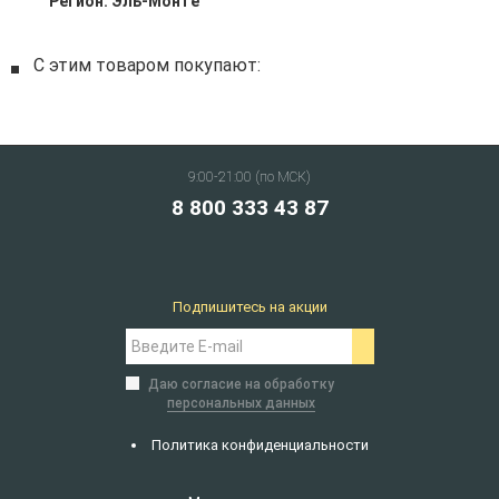
Регион:
Эль-Монте
С этим товаром покупают:
9:00-21:00 (по МСК)
8 800 333 43 87
Подпишитесь на акции
Даю согласие на обработку
персональных данных
Политика конфиденциальности