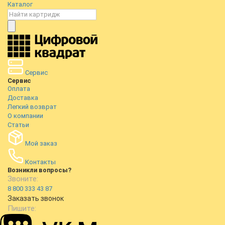
Каталог
Сервис
Сервис
Оплата
Доставка
Легкий возврат
О компании
Статьи
Мой заказ
Контакты
Возникли вопросы?
Звоните:
8 800 333 43 87
Заказать звонок
Пишите: