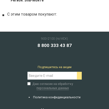
Регион:
Эль-Монте
С этим товаром покупают:
9:00-21:00 (по МСК)
8 800 333 43 87
Подпишитесь на акции
Даю согласие на обработку
персональных данных
Политика конфиденциальности