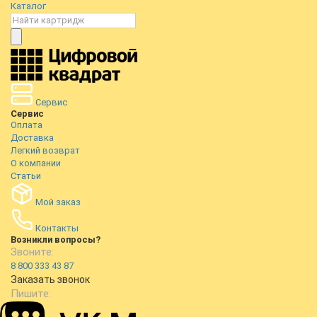
Каталог
Сервис
Сервис
Оплата
Доставка
Легкий возврат
О компании
Статьи
Мой заказ
Контакты
Возникли вопросы?
Звоните:
8 800 333 43 87
Заказать звонок
Пишите: