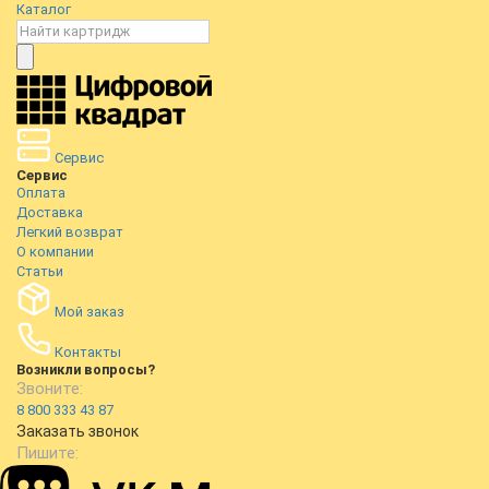
Каталог
Сервис
Сервис
Оплата
Доставка
Легкий возврат
О компании
Статьи
Мой заказ
Контакты
Возникли вопросы?
Звоните:
8 800 333 43 87
Заказать звонок
Пишите: