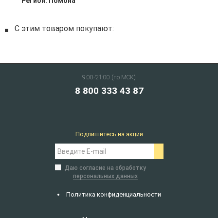
Регион:
Помона
С этим товаром покупают:
9:00-21:00 (по МСК)
8 800 333 43 87
Подпишитесь на акции
Даю согласие на обработку
персональных данных
Политика конфиденциальности