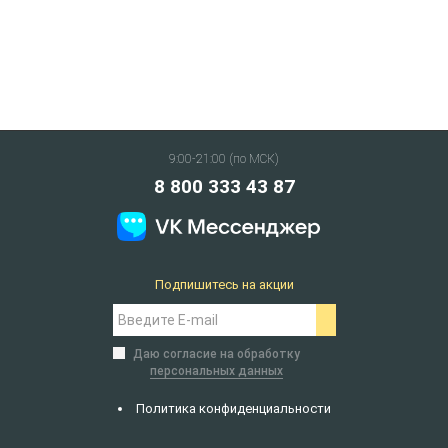
9:00-21:00 (по МСК)
8 800 333 43 87
Подпишитесь на акции
Даю согласие на обработку
персональных данных
Политика конфиденциальности