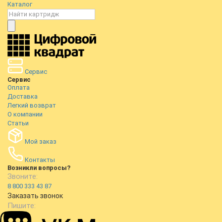
Каталог
Сервис
Сервис
Оплата
Доставка
Легкий возврат
О компании
Статьи
Мой заказ
Контакты
Возникли вопросы?
Звоните:
8 800 333 43 87
Заказать звонок
Пишите: