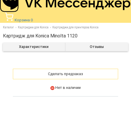
Корзина
0
Каталог
Картриджи для Konica
Картриджи для принтеров Konica
Картридж для Konica Minolta 1120
Характеристики
Отзывы
Сделать предзаказ
Нет в наличии