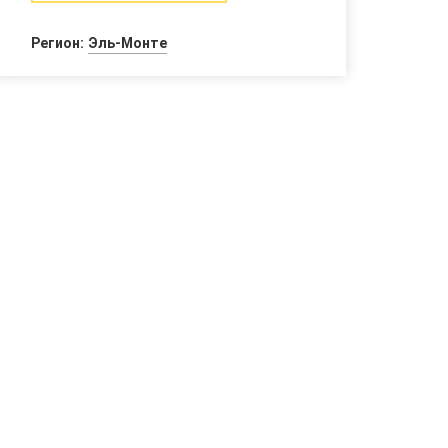
Регион:
Эль-Монте