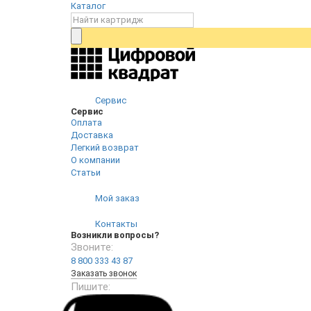
Каталог
Сервис
Сервис
Оплата
Доставка
Легкий возврат
О компании
Статьи
Мой заказ
Контакты
Возникли вопросы?
Звоните:
8 800 333 43 87
Заказать звонок
Пишите: