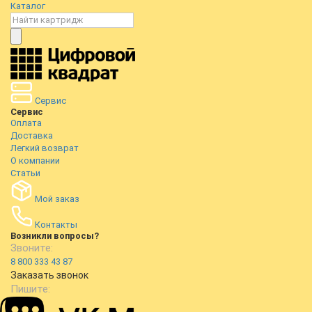
Каталог
Сервис
Сервис
Оплата
Доставка
Легкий возврат
О компании
Статьи
Мой заказ
Контакты
Возникли вопросы?
Звоните:
8 800 333 43 87
Заказать звонок
Пишите: