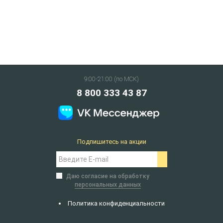
9:00-21:00 (по МСК)
8 800 333 43 87
Подпишитесь на акции
Даю согласие на обработку
персональных данных
Политика конфиденциальности