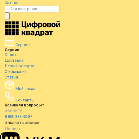
Каталог
Сервис
Сервис
Оплата
Доставка
Легкий возврат
О компании
Статьи
Мой заказ
Контакты
Возникли вопросы?
Звоните:
8 800 333 43 87
Заказать звонок
Пишите: