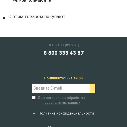
Регион:
Эль-Монте
С этим товаром покупают:
9:00-21:00 (по МСК)
8 800 333 43 87
Подпишитесь на акции
Даю согласие на обработку
персональных данных
Политика конфиденциальности