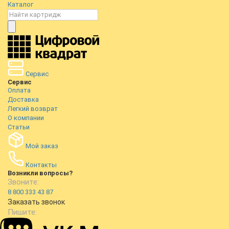
Каталог
Сервис
Сервис
Оплата
Доставка
Легкий возврат
О компании
Статьи
Мой заказ
Контакты
Возникли вопросы?
Звоните:
8 800 333 43 87
Заказать звонок
Пишите: