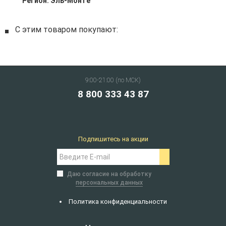
Регион:
Эль-Монте
С этим товаром покупают:
9:00-21:00 (по МСК)
8 800 333 43 87
Подпишитесь на акции
Даю согласие на обработку
персональных данных
Политика конфиденциальности