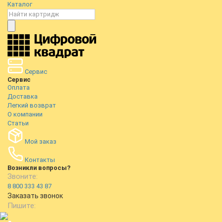
Каталог
Сервис
Сервис
Оплата
Доставка
Легкий возврат
О компании
Статьи
Мой заказ
Контакты
Возникли вопросы?
Звоните:
8 800 333 43 87
Заказать звонок
Пишите: