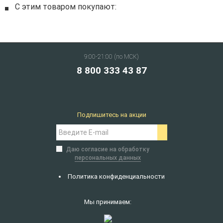
С этим товаром покупают:
9:00-21:00 (по МСК)
8 800 333 43 87
Подпишитесь на акции
Даю согласие на обработку
персональных данных
Политика конфиденциальности
Мы принимаем: