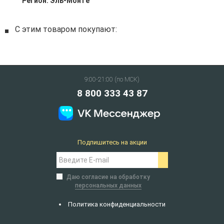
Регион:
Эль-Монте
С этим товаром покупают:
9:00-21:00 (по МСК)
8 800 333 43 87
Подпишитесь на акции
Даю согласие на обработку
персональных данных
Политика конфиденциальности