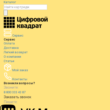
Каталог
Сервис
Сервис
Оплата
Доставка
Легкий возврат
О компании
Статьи
Мой заказ
Контакты
Возникли вопросы?
Звоните:
8 800 333 43 87
Заказать звонок
Пишите: