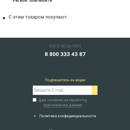
Регион:
Эль-Монте
С этим товаром покупают:
9:00-21:00 (по МСК)
8 800 333 43 87
Подпишитесь на акции
Даю согласие на обработку
персональных данных
Политика конфиденциальности