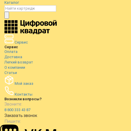
Каталог
Сервис
Сервис
Оплата
Доставка
Легкий возврат
О компании
Статьи
Мой заказ
Контакты
Возникли вопросы?
Звоните:
8 800 333 43 87
Заказать звонок
Пишите: