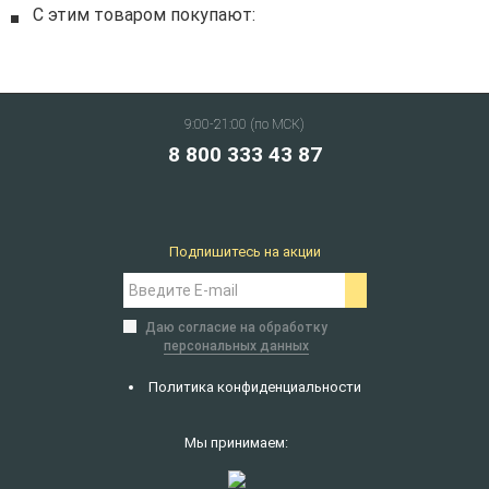
С этим товаром покупают:
9:00-21:00 (по МСК)
8 800 333 43 87
Подпишитесь на акции
Даю согласие на обработку
персональных данных
Политика конфиденциальности
Мы принимаем: