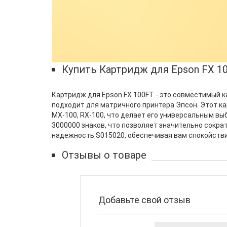
Купить Картридж для Epson FX 1
Картридж для Epson FX 100FT - это совместимый 
подходит для матричного принтера Эпсон. Этот карт
MX-100, RX-100, что делает его универсальным вы
3000000 знаков, что позволяет значительно сокра
надежность S015020, обеспечивая вам спокойстви
Отзывы о товаре
Добавьте свой отзыв