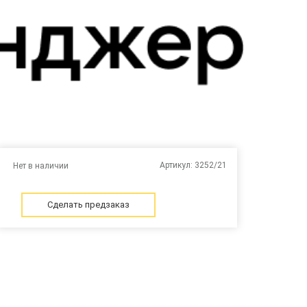
Артикул:
3252/21
Нет в наличии
Сделать предзаказ