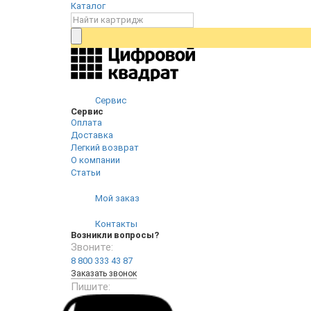
Каталог
Сервис
Сервис
Оплата
Доставка
Легкий возврат
О компании
Статьи
Мой заказ
Контакты
Возникли вопросы?
Звоните:
8 800 333 43 87
Заказать звонок
Пишите: