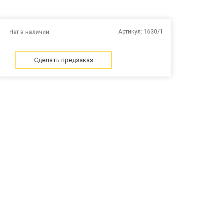
Артикул:
1630/1
Нет в наличии
Сделать предзаказ