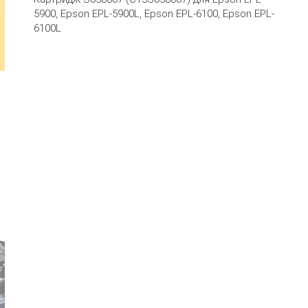
5900, Epson EPL-5900L, Epson EPL-6100, Epson EPL-
6100L