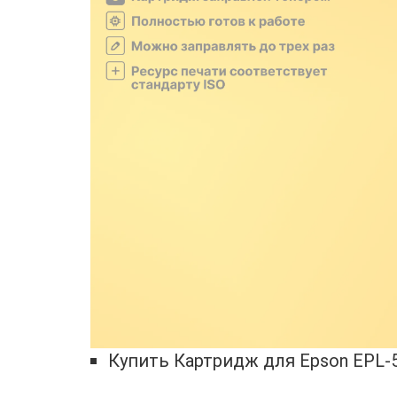
Купить Картридж для Epson EPL-