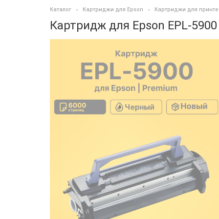
Каталог
Картриджи для Epson
Картриджи для принте
Картридж для Epson EPL-5900