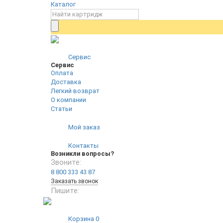
Каталог
Сервис
Сервис
Оплата
Доставка
Легкий возврат
О компании
Статьи
Мой заказ
Контакты
Возникли вопросы?
Звоните:
8 800 333 43 87
Заказать звонок
Пишите:
Корзина
0