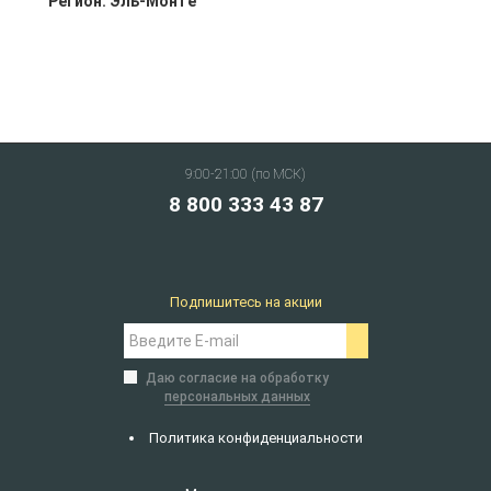
Регион:
Эль-Монте
9:00-21:00 (по МСК)
8 800 333 43 87
Подпишитесь на акции
Даю согласие на обработку
персональных данных
Политика конфиденциальности