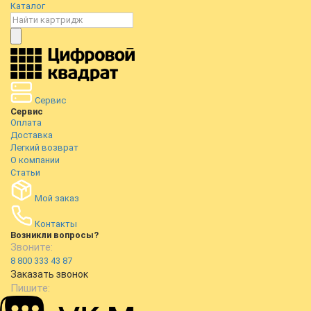
Каталог
Сервис
Сервис
Оплата
Доставка
Легкий возврат
О компании
Статьи
Мой заказ
Контакты
Возникли вопросы?
Звоните:
8 800 333 43 87
Заказать звонок
Пишите: