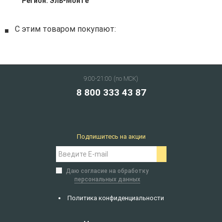
Регион:
Эль-Монте
С этим товаром покупают:
9:00-21:00 (по МСК)
8 800 333 43 87
Подпишитесь на акции
Даю согласие на обработку
персональных данных
Политика конфиденциальности