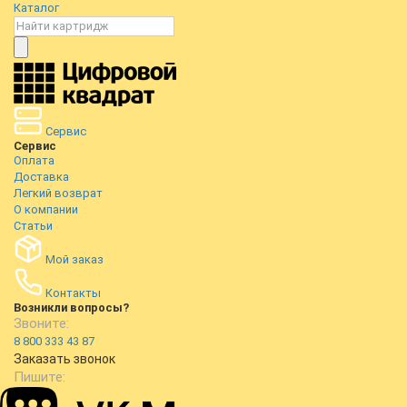
Каталог
Сервис
Сервис
Оплата
Доставка
Легкий возврат
О компании
Статьи
Мой заказ
Контакты
Возникли вопросы?
Звоните:
8 800 333 43 87
Заказать звонок
Пишите: