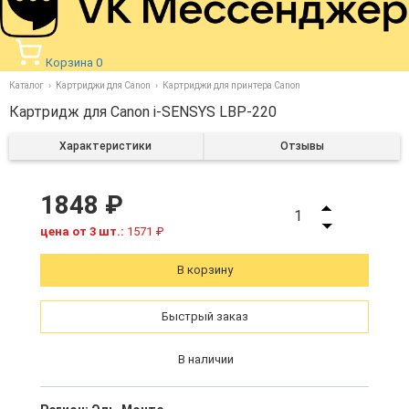
Корзина
0
Каталог
Картриджи для Canon
Картриджи для принтера Canon
Картридж для Canon i-SENSYS LBP-220
Характеристики
Отзывы
1848 ₽
1
цена от 3 шт.:
1571 ₽
В корзину
Быстрый заказ
В наличии