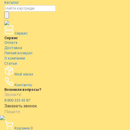
Каталог
Сервис
Сервис
Оплата
Доставка
Легкий возврат
О компании
Статьи
Мой заказ
Контакты
Возникли вопросы?
Звоните:
8 800 333 43 87
Заказать звонок
Пишите:
Корзина
0