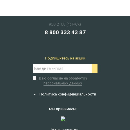
9:00-21:00 (по МСК)
8 800 333 43 87
Подпишитесь на акции
Даю согласие на обработку
персональных данных
Политика конфиденциальности
Мы принимаем:
Мы в соцсетях: