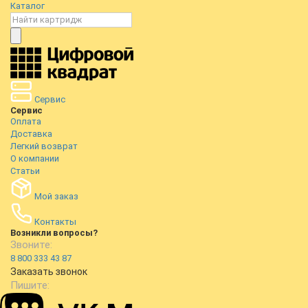
Каталог
Сервис
Сервис
Оплата
Доставка
Легкий возврат
О компании
Статьи
Мой заказ
Контакты
Возникли вопросы?
Звоните:
8 800 333 43 87
Заказать звонок
Пишите: