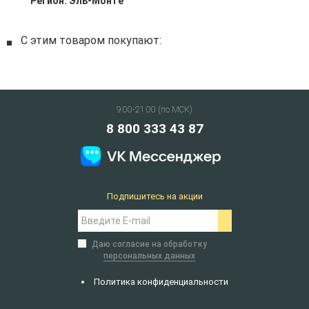
Регион:
Эль-Монте
С этим товаром покупают:
9:00-21:00 (по МСК)
8 800 333 43 87
Подпишитесь на акции
Даю согласие на обработку
персональных данных
Политика конфиденциальности