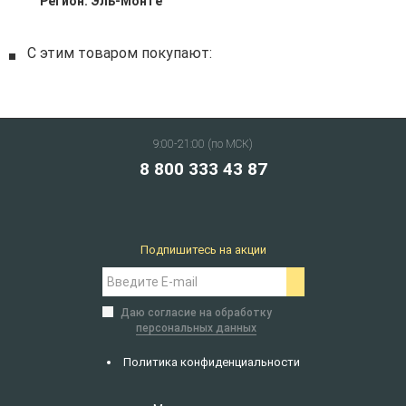
Регион:
Эль-Монте
С этим товаром покупают:
9:00-21:00 (по МСК)
8 800 333 43 87
Подпишитесь на акции
Даю согласие на обработку
персональных данных
Политика конфиденциальности