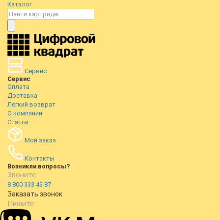
Каталог
Сервис
Сервис
Оплата
Доставка
Легкий возврат
О компании
Статьи
Мой заказ
Контакты
Возникли вопросы?
Звоните:
8 800 333 43 87
Заказать звонок
Пишите: