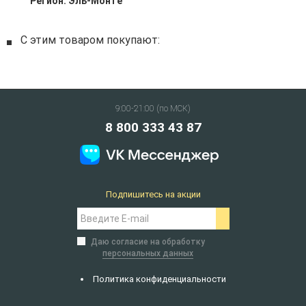
Регион:
Эль-Монте
С этим товаром покупают:
9:00-21:00 (по МСК)
8 800 333 43 87
Подпишитесь на акции
Даю согласие на обработку
персональных данных
Политика конфиденциальности