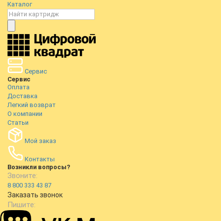
Каталог
Сервис
Сервис
Оплата
Доставка
Легкий возврат
О компании
Статьи
Мой заказ
Контакты
Возникли вопросы?
Звоните:
8 800 333 43 87
Заказать звонок
Пишите: