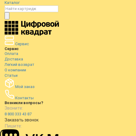
Каталог
Сервис
Сервис
Оплата
Доставка
Легкий возврат
О компании
Статьи
Мой заказ
Контакты
Возникли вопросы?
Звоните:
8 800 333 43 87
Заказать звонок
Пишите: