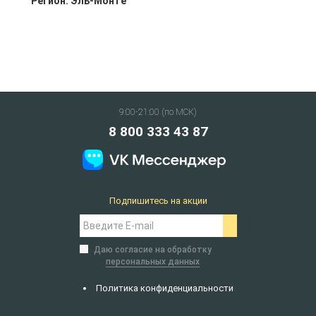
Регион:
Эль-Монте
9:00-21:00 (по МСК)
8 800 333 43 87
Подпишитесь на акции
Даю согласие на обработку
персональных данных
Политика конфиденциальности