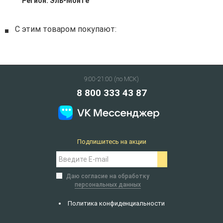
Регион:
Эль-Монте
С этим товаром покупают:
9:00-21:00 (по МСК)
8 800 333 43 87
Подпишитесь на акции
Даю согласие на обработку
персональных данных
Политика конфиденциальности