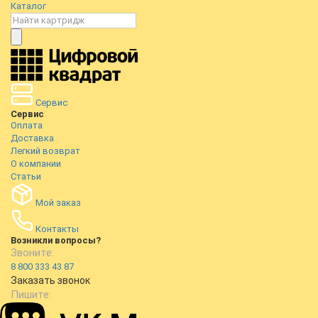
Каталог
Сервис
Сервис
Оплата
Доставка
Легкий возврат
О компании
Статьи
Мой заказ
Контакты
Возникли вопросы?
Звоните:
8 800 333 43 87
Заказать звонок
Пишите: