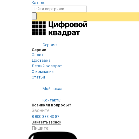
Каталог
Сервис
Сервис
Оплата
Доставка
Легкий возврат
О компании
Статьи
Мой заказ
Контакты
Возникли вопросы?
Звоните:
8 800 333 43 87
Заказать звонок
Пишите: