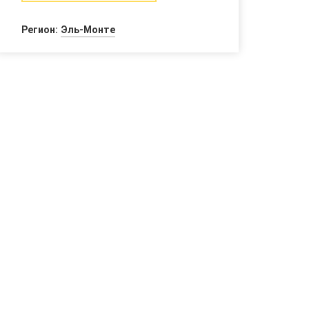
Регион:
Эль-Монте