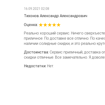
16.09.2021 02:08
Тихонов Александр Александрович
Оценка:
Реально хороший сервис. Ничего сверхъест
приличное. По доставке все отлично. По каче
наличии солидные скидки, и это реально крут
Достоинства:
Сервис приличный, доставка оп
скидки отличные. Все замечательно. Я доволе
Недостатки:
Нет.