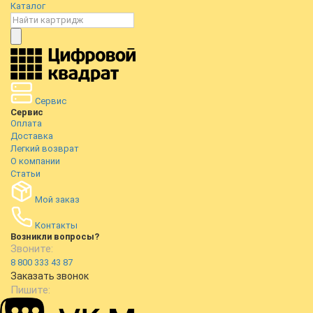
Каталог
Сервис
Сервис
Оплата
Доставка
Легкий возврат
О компании
Статьи
Мой заказ
Контакты
Возникли вопросы?
Звоните:
8 800 333 43 87
Заказать звонок
Пишите: