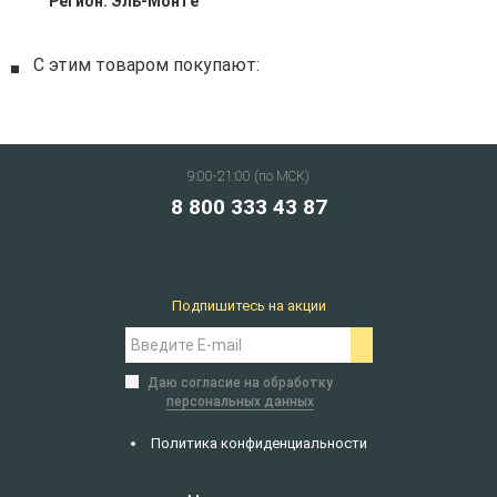
Регион:
Эль-Монте
С этим товаром покупают:
9:00-21:00 (по МСК)
8 800 333 43 87
Подпишитесь на акции
Даю согласие на обработку
персональных данных
Политика конфиденциальности