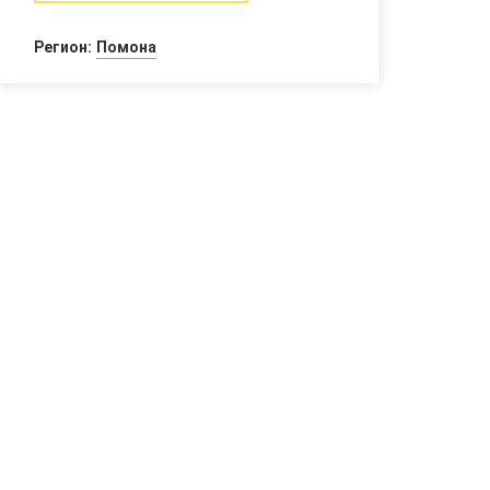
Регион:
Помона