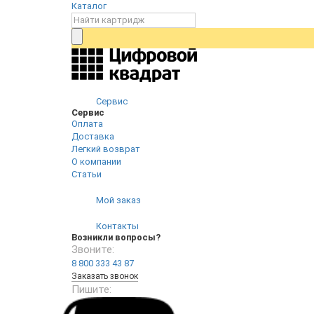
Каталог
Сервис
Сервис
Оплата
Доставка
Легкий возврат
О компании
Статьи
Мой заказ
Контакты
Возникли вопросы?
Звоните:
8 800 333 43 87
Заказать звонок
Пишите: