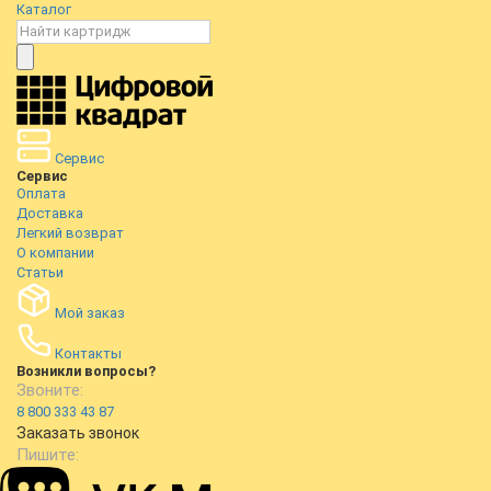
Каталог
Сервис
Сервис
Оплата
Доставка
Легкий возврат
О компании
Статьи
Мой заказ
Контакты
Возникли вопросы?
Звоните:
8 800 333 43 87
Заказать звонок
Пишите: