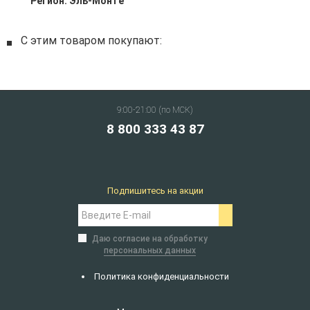
Регион:
Эль-Монте
С этим товаром покупают:
9:00-21:00 (по МСК)
8 800 333 43 87
Подпишитесь на акции
Даю согласие на обработку
персональных данных
Политика конфиденциальности