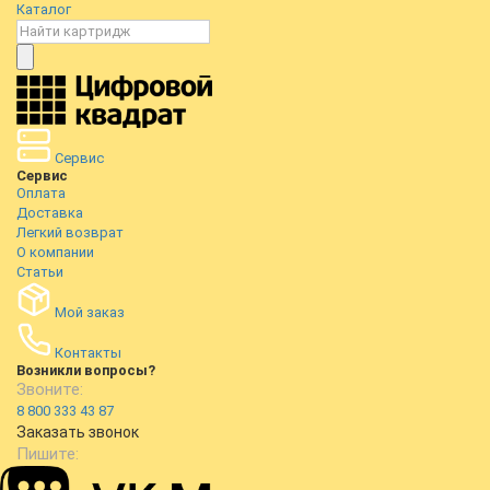
Каталог
Сервис
Сервис
Оплата
Доставка
Легкий возврат
О компании
Статьи
Мой заказ
Контакты
Возникли вопросы?
Звоните:
8 800 333 43 87
Заказать звонок
Пишите: