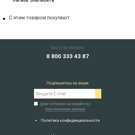
Регион:
Эль-Монте
С этим товаром покупают:
9:00-21:00 (по МСК)
8 800 333 43 87
Подпишитесь на акции
Даю согласие на обработку
персональных данных
Политика конфиденциальности